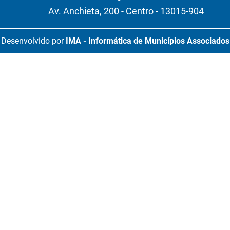
Av. Anchieta, 200 - Centro - 13015-904
Desenvolvido por
IMA - Informática de Municípios Associados