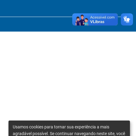
Usamos cookies para tornar sua experiência a mais
agradável possível. Se continuar navegando neste site, você