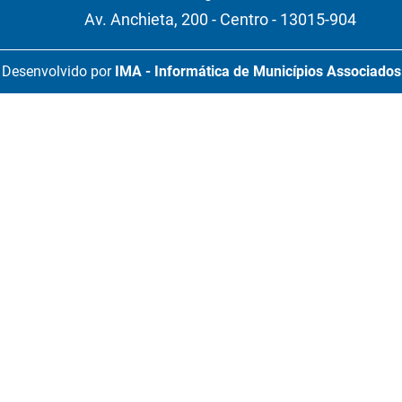
Av. Anchieta, 200 - Centro - 13015-904
Desenvolvido por
IMA - Informática de Municípios Associados