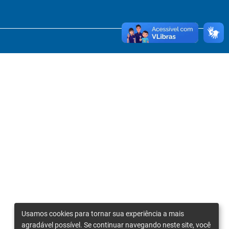
Usamos cookies para tornar sua experiência a mais
agradável possível. Se continuar navegando neste site, você