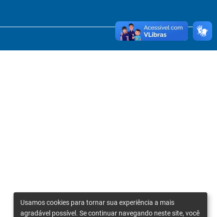
Usamos cookies para tornar sua experiência a mais
agradável possível. Se continuar navegando neste site, você