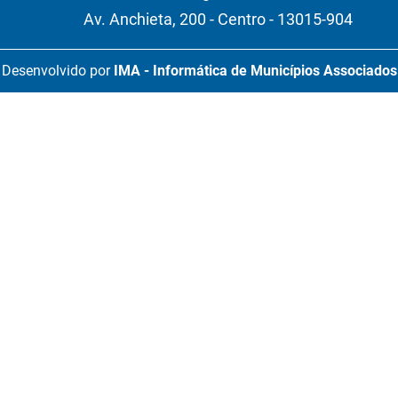
Av. Anchieta, 200 - Centro - 13015-904
Desenvolvido por
IMA - Informática de Municípios Associados