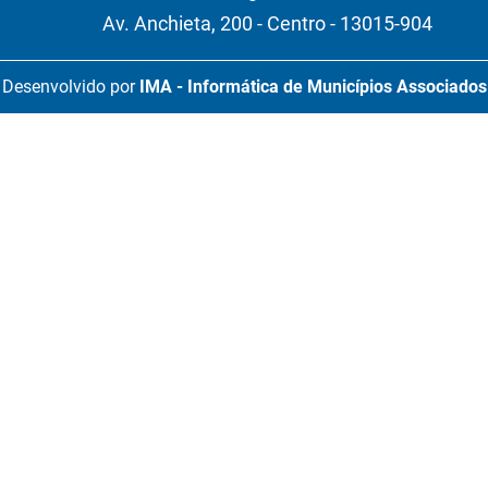
Av. Anchieta, 200 - Centro - 13015-904
Desenvolvido por
IMA - Informática de Municípios Associados