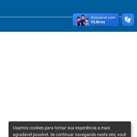
Usamos cookies para tornar sua experiência a mais
agradável possível. Se continuar navegando neste site, você