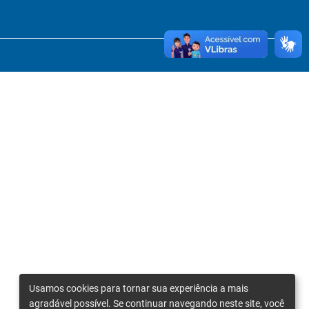
Usamos cookies para tornar sua experiência a mais
agradável possível. Se continuar navegando neste site, você