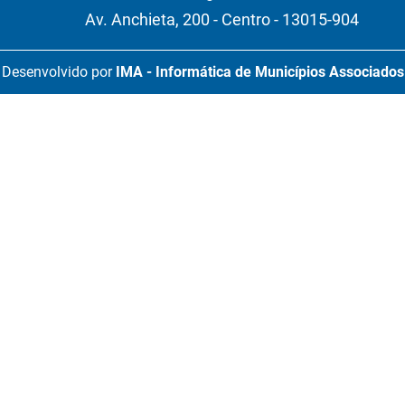
Av. Anchieta, 200 - Centro - 13015-904
Desenvolvido por
IMA - Informática de Municípios Associados