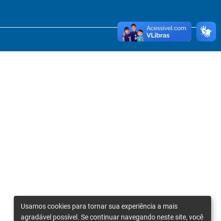
Usamos cookies para tornar sua experiência a mais
agradável possível. Se continuar navegando neste site, você