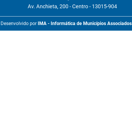
Av. Anchieta, 200 - Centro - 13015-904
Desenvolvido por
IMA - Informática de Municípios Associados