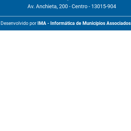
Av. Anchieta, 200 - Centro - 13015-904
Desenvolvido por
IMA - Informática de Municípios Associados