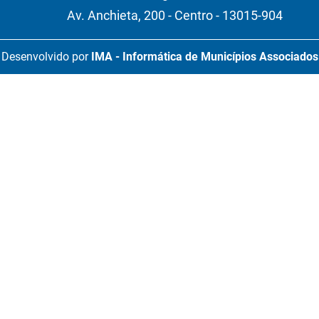
Av. Anchieta, 200 - Centro - 13015-904
Desenvolvido por
IMA - Informática de Municípios Associados