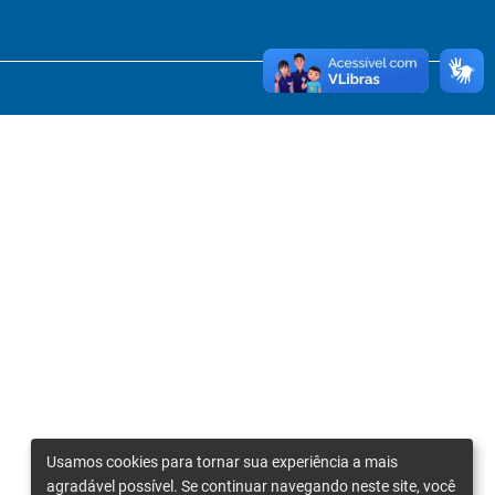
Usamos cookies para tornar sua experiência a mais
agradável possível. Se continuar navegando neste site, você