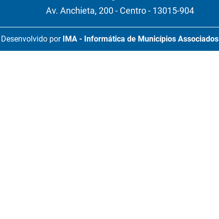
Av. Anchieta, 200 - Centro - 13015-904
Desenvolvido por
IMA - Informática de Municípios Associados