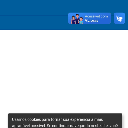
Usamos cookies para tornar sua experiência a mais
agradável possível. Se continuar navegando neste site, você