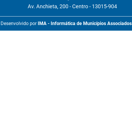
Av. Anchieta, 200 - Centro - 13015-904
Desenvolvido por
IMA - Informática de Municípios Associados