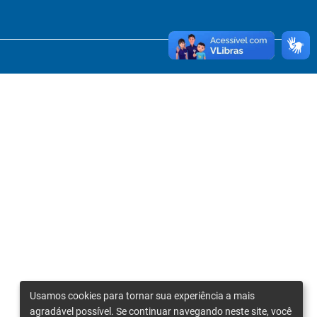
Usamos cookies para tornar sua experiência a mais
agradável possível. Se continuar navegando neste site, você