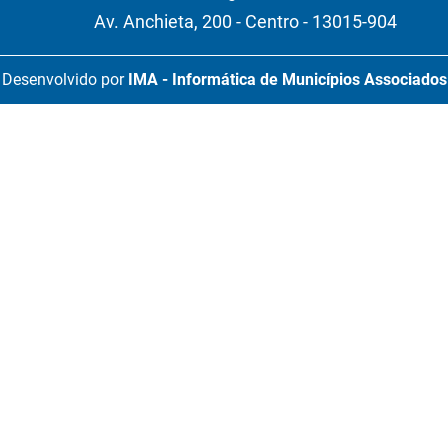
Av. Anchieta, 200 - Centro - 13015-904
Desenvolvido por
IMA - Informática de Municípios Associados