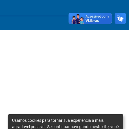
Usamos cookies para tornar sua experiência a mais
agradável possível. Se continuar navegando neste site, você