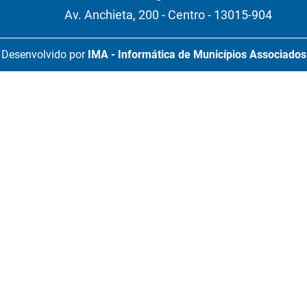
Av. Anchieta, 200 - Centro - 13015-904
Desenvolvido por
IMA - Informática de Municípios Associados