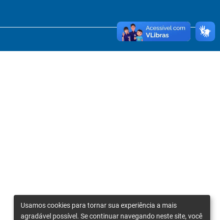
Usamos cookies para tornar sua experiência a mais
agradável possível. Se continuar navegando neste site, você