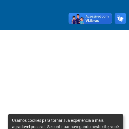
Usamos cookies para tornar sua experiência a mais
agradável possível. Se continuar navegando neste site, você