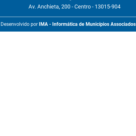
Av. Anchieta, 200 - Centro - 13015-904
Desenvolvido por
IMA - Informática de Municípios Associados