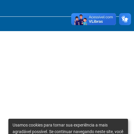
Usamos cookies para tornar sua experiência a mais
agradável possível. Se continuar navegando neste site, você