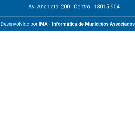
Av. Anchieta, 200 - Centro - 13015-904
Desenvolvido por
IMA - Informática de Municípios Associados