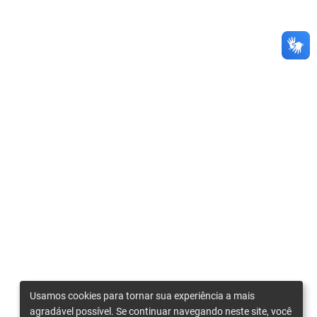
Usamos cookies para tornar sua experiência a mais
agradável possível. Se continuar navegando neste site, você