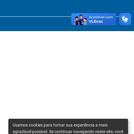
Usamos cookies para tornar sua experiência a mais
agradável possível. Se continuar navegando neste site, você