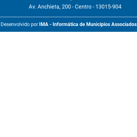
Av. Anchieta, 200 - Centro - 13015-904
Desenvolvido por
IMA - Informática de Municípios Associados