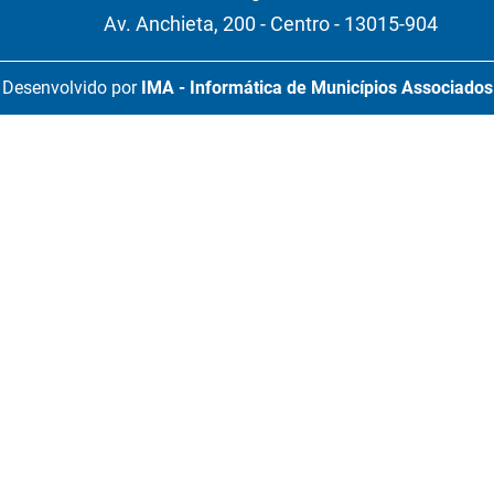
Av. Anchieta, 200 - Centro - 13015-904
Desenvolvido por
IMA - Informática de Municípios Associados