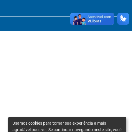
Usamos cookies para tornar sua experiência a mais
agradável possível. Se continuar navegando neste site, você