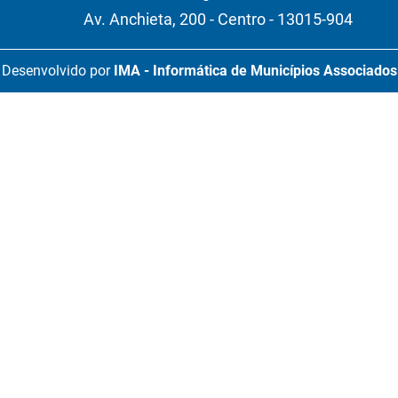
Av. Anchieta, 200 - Centro - 13015-904
Desenvolvido por
IMA - Informática de Municípios Associados