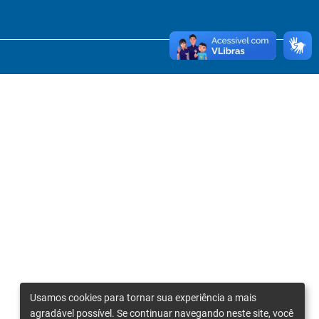
Usamos cookies para tornar sua experiência a mais
agradável possível. Se continuar navegando neste site, você