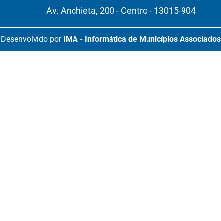
Av. Anchieta, 200 - Centro - 13015-904
Desenvolvido por
IMA - Informática de Municípios Associados