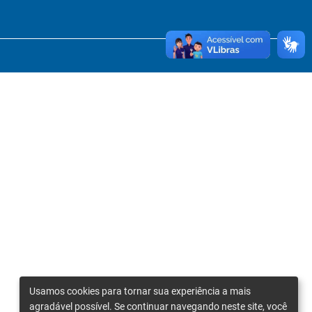
Usamos cookies para tornar sua experiência a mais
agradável possível. Se continuar navegando neste site, você