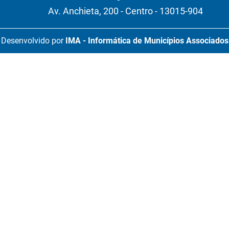
Av. Anchieta, 200 - Centro - 13015-904
Desenvolvido por
IMA - Informática de Municípios Associados