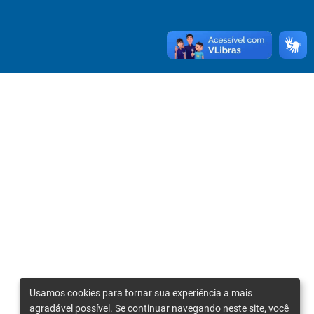
Usamos cookies para tornar sua experiência a mais
agradável possível. Se continuar navegando neste site, você