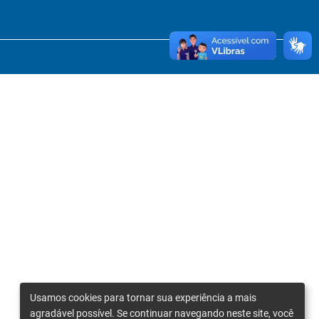
Usamos cookies para tornar sua experiência a mais
agradável possível. Se continuar navegando neste site, você