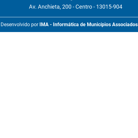
Av. Anchieta, 200 - Centro - 13015-904
Desenvolvido por
IMA - Informática de Municípios Associados