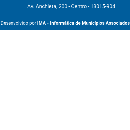
Av. Anchieta, 200 - Centro - 13015-904
Desenvolvido por
IMA - Informática de Municípios Associados