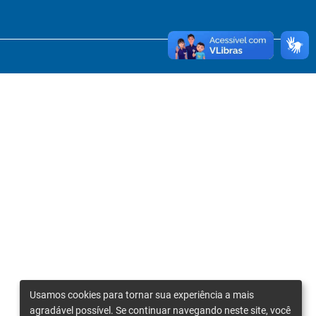
Usamos cookies para tornar sua experiência a mais
agradável possível. Se continuar navegando neste site, você