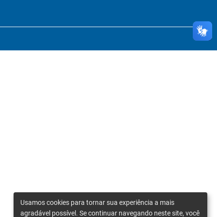
Usamos cookies para tornar sua experiência a mais
agradável possível. Se continuar navegando neste site, você