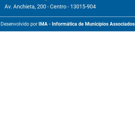
Av. Anchieta, 200 - Centro - 13015-904
Desenvolvido por
IMA - Informática de Municípios Associados