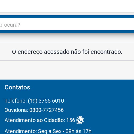
dade
3
O endereço acessado não foi encontrado.
Contatos
Telefone: (19) 3755-6010
Ouvidoria: 0800-7727456
Atendimento ao Cidadão: 156
Atendimento: Seg a Sex - 08h às 17h