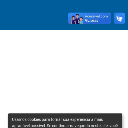
Usamos cookies para tornar sua experiência a mais
agradável possível. Se continuar navegando neste site, você