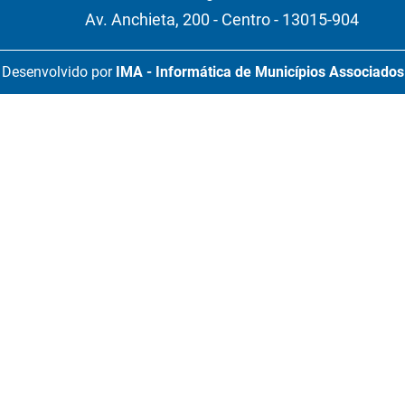
Av. Anchieta, 200 - Centro - 13015-904
Desenvolvido por
IMA - Informática de Municípios Associados