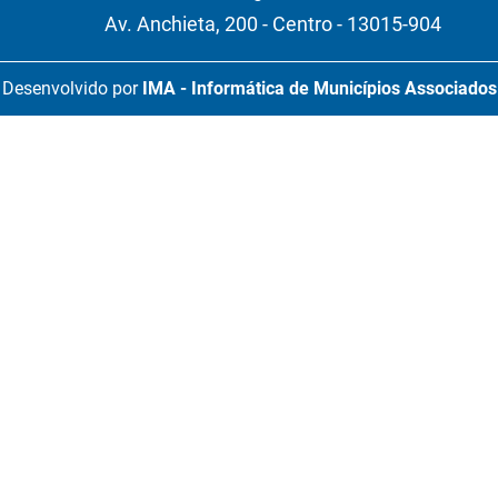
Av. Anchieta, 200 - Centro - 13015-904
Desenvolvido por
IMA - Informática de Municípios Associados