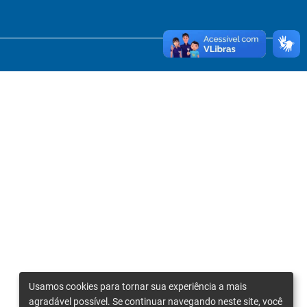
Usamos cookies para tornar sua experiência a mais
agradável possível. Se continuar navegando neste site, você