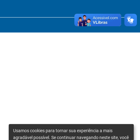
Usamos cookies para tornar sua experiência a mais
agradável possível. Se continuar navegando neste site, você