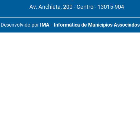
Av. Anchieta, 200 - Centro - 13015-904
Desenvolvido por
IMA - Informática de Municípios Associados