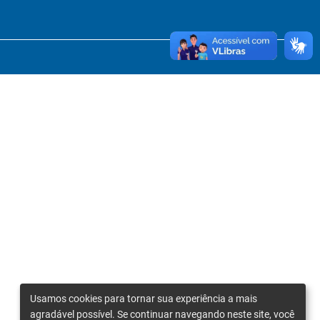
Usamos cookies para tornar sua experiência a mais
agradável possível. Se continuar navegando neste site, você