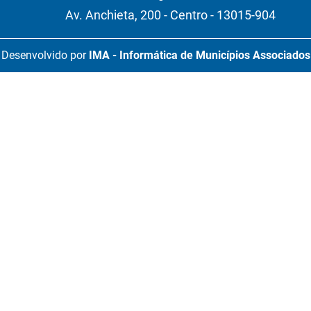
Av. Anchieta, 200 - Centro - 13015-904
Desenvolvido por
IMA - Informática de Municípios Associados