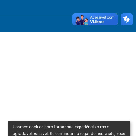
Usamos cookies para tornar sua experiência a mais
agradável possível. Se continuar navegando neste site, você