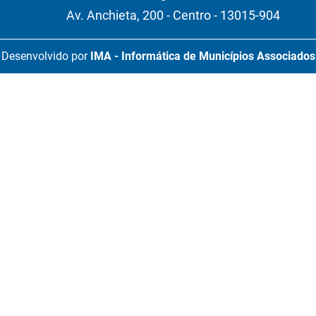
Av. Anchieta, 200 - Centro - 13015-904
Desenvolvido por
IMA - Informática de Municípios Associados