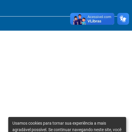
Usamos cookies para tornar sua experiência a mais
agradável possível. Se continuar navegando neste site, você