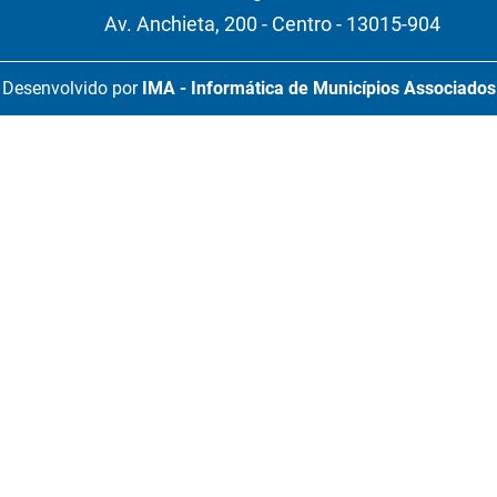
Av. Anchieta, 200 - Centro - 13015-904
Desenvolvido por
IMA - Informática de Municípios Associados