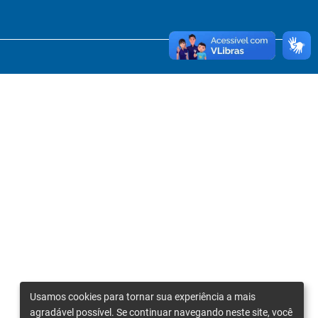
Usamos cookies para tornar sua experiência a mais
agradável possível. Se continuar navegando neste site, você