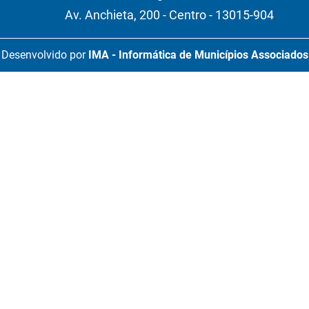
Av. Anchieta, 200 - Centro - 13015-904
Desenvolvido por
IMA - Informática de Municípios Associados