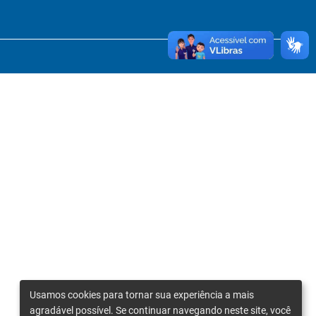
Usamos cookies para tornar sua experiência a mais
agradável possível. Se continuar navegando neste site, você