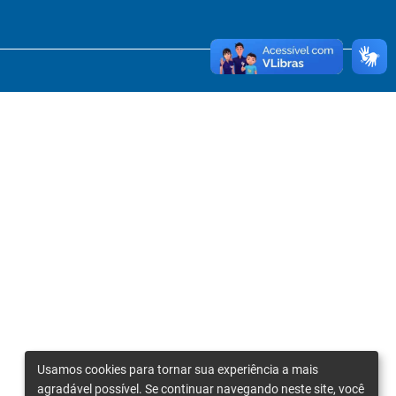
Usamos cookies para tornar sua experiência a mais
agradável possível. Se continuar navegando neste site, você