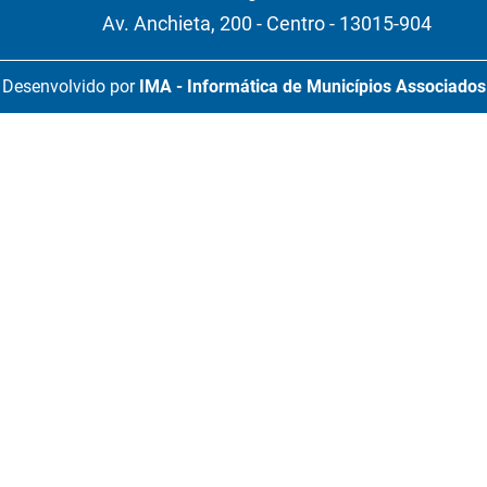
Av. Anchieta, 200 - Centro - 13015-904
Desenvolvido por
IMA - Informática de Municípios Associados