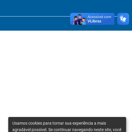
Usamos cookies para tornar sua experiência a mais
agradável possível. Se continuar navegando neste site, você