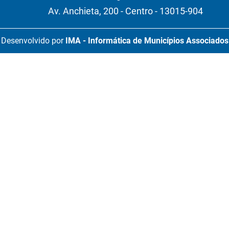
Av. Anchieta, 200 - Centro - 13015-904
Desenvolvido por
IMA - Informática de Municípios Associados