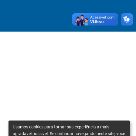
Usamos cookies para tornar sua experiência a mais
agradável possível. Se continuar navegando neste site, você