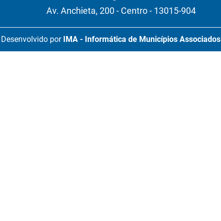
Av. Anchieta, 200 - Centro - 13015-904
Desenvolvido por
IMA - Informática de Municípios Associados