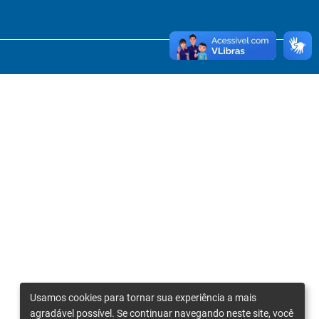
Usamos cookies para tornar sua experiência a mais
agradável possível. Se continuar navegando neste site, você