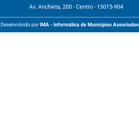
Av. Anchieta, 200 - Centro - 13015-904
Desenvolvido por
IMA - Informática de Municípios Associados