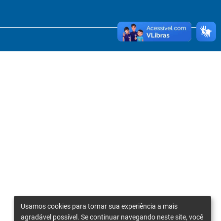
Usamos cookies para tornar sua experiência a mais
agradável possível. Se continuar navegando neste site, você