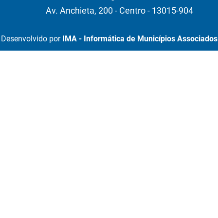
Av. Anchieta, 200 - Centro - 13015-904
Desenvolvido por
IMA - Informática de Municípios Associados