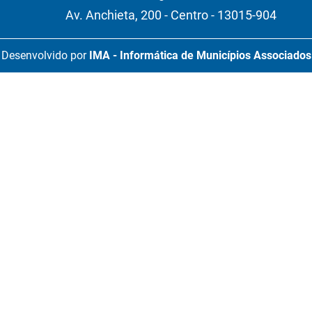
Av. Anchieta, 200 - Centro - 13015-904
Desenvolvido por
IMA - Informática de Municípios Associados