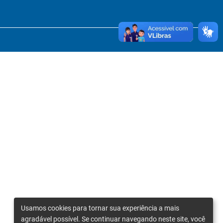
Usamos cookies para tornar sua experiência a mais
agradável possível. Se continuar navegando neste site, você