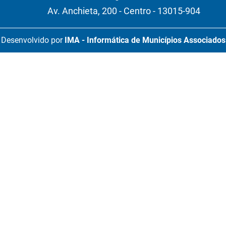
Av. Anchieta, 200 - Centro - 13015-904
Desenvolvido por
IMA - Informática de Municípios Associados