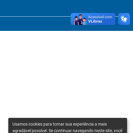
Usamos cookies para tornar sua experiência a mais
agradável possível. Se continuar navegando neste site, você