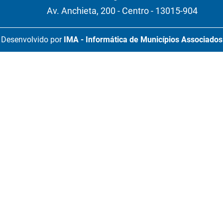
Av. Anchieta, 200 - Centro - 13015-904
Desenvolvido por
IMA - Informática de Municípios Associados