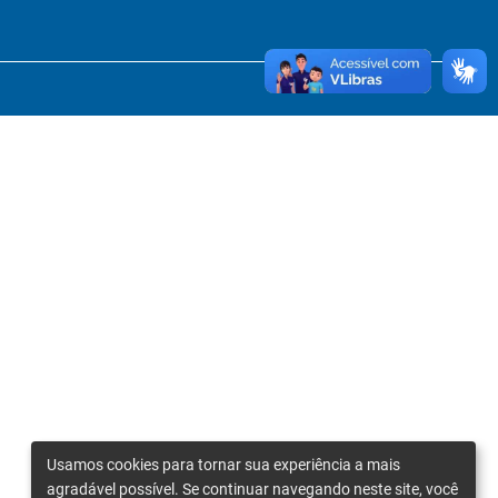
Usamos cookies para tornar sua experiência a mais
agradável possível. Se continuar navegando neste site, você