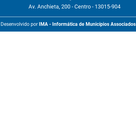
Av. Anchieta, 200 - Centro - 13015-904
Desenvolvido por
IMA - Informática de Municípios Associados