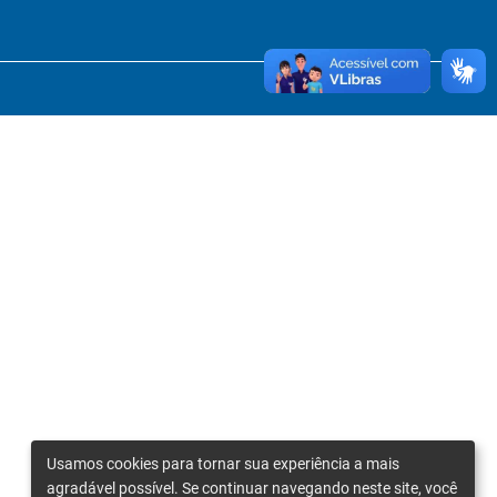
Usamos cookies para tornar sua experiência a mais
agradável possível. Se continuar navegando neste site, você