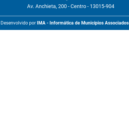
Av. Anchieta, 200 - Centro - 13015-904
Desenvolvido por
IMA - Informática de Municípios Associados