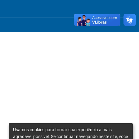
Usamos cookies para tornar sua experiência a mais
agradável possível. Se continuar navegando neste site, você