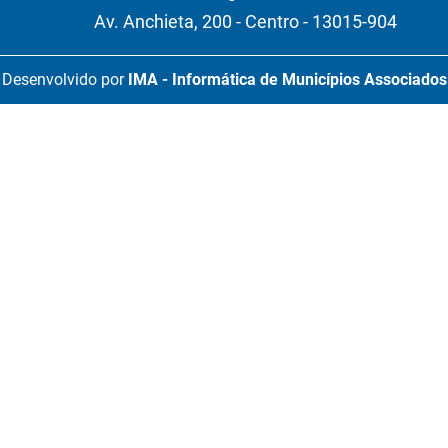
Av. Anchieta, 200 - Centro - 13015-904
Desenvolvido por
IMA - Informática de Municípios Associados