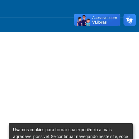
Usamos cookies para tornar sua experiência a mais
agradável possível. Se continuar navegando neste site, você