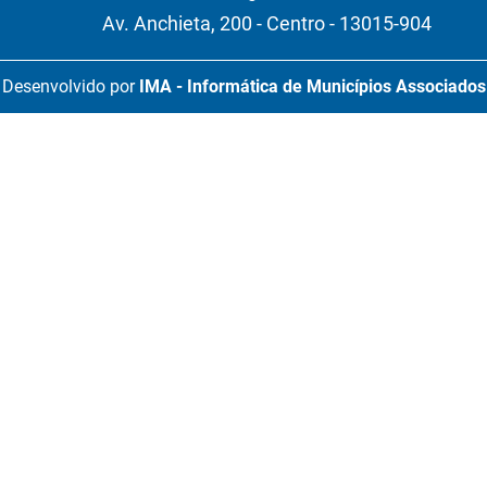
Av. Anchieta, 200 - Centro - 13015-904
Desenvolvido por
IMA - Informática de Municípios Associados