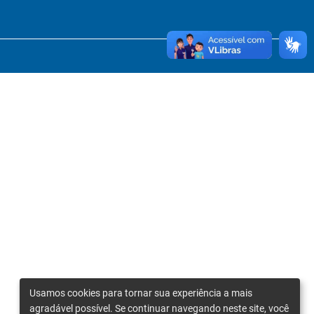
Usamos cookies para tornar sua experiência a mais
agradável possível. Se continuar navegando neste site, você