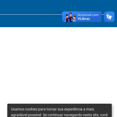
Usamos cookies para tornar sua experiência a mais
agradável possível. Se continuar navegando neste site, você