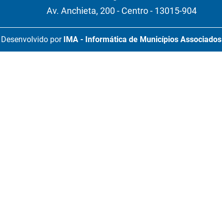
Av. Anchieta, 200 - Centro - 13015-904
Desenvolvido por
IMA - Informática de Municípios Associados