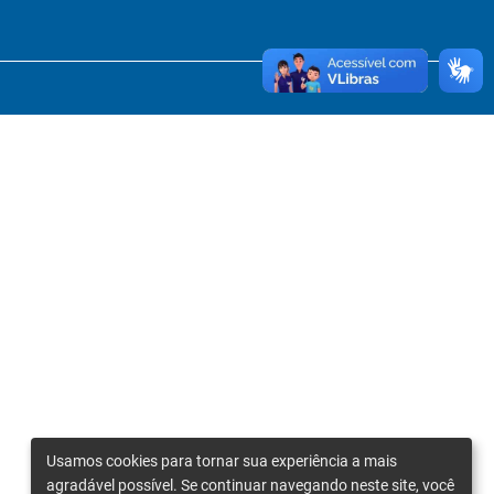
Usamos cookies para tornar sua experiência a mais
agradável possível. Se continuar navegando neste site, você