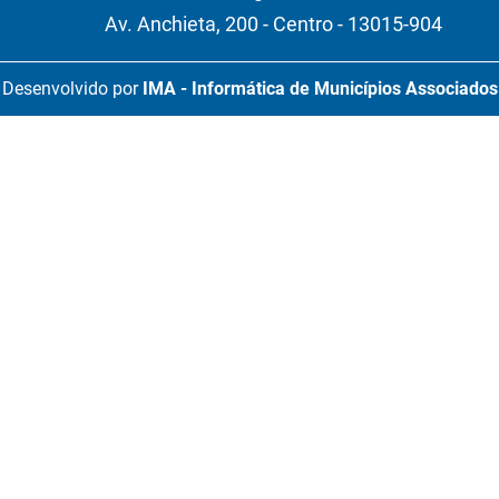
Av. Anchieta, 200 - Centro - 13015-904
Desenvolvido por
IMA - Informática de Municípios Associados