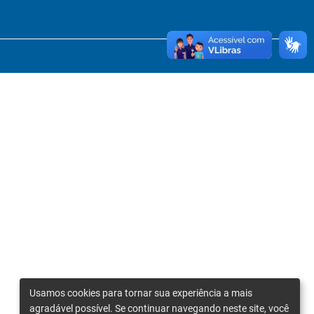
Usamos cookies para tornar sua experiência a mais
agradável possível. Se continuar navegando neste site, você