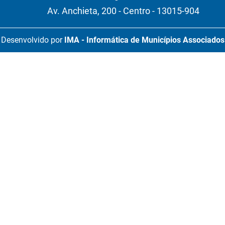
Av. Anchieta, 200 - Centro - 13015-904
Desenvolvido por
IMA - Informática de Municípios Associados