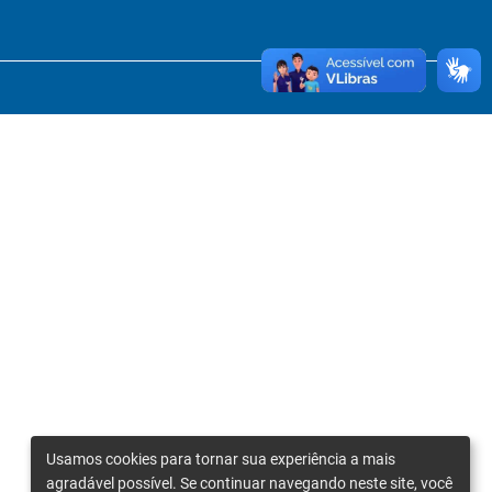
Usamos cookies para tornar sua experiência a mais
agradável possível. Se continuar navegando neste site, você