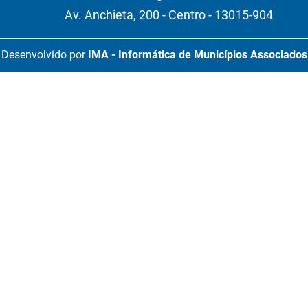
Av. Anchieta, 200 - Centro - 13015-904
Desenvolvido por
IMA - Informática de Municípios Associados