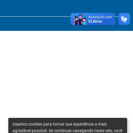
Usamos cookies para tornar sua experiência a mais
agradável possível. Se continuar navegando neste site, você