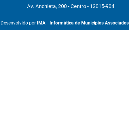
Av. Anchieta, 200 - Centro - 13015-904
Desenvolvido por
IMA - Informática de Municípios Associados