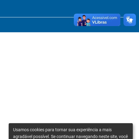
Usamos cookies para tornar sua experiência a mais
agradável possível. Se continuar navegando neste site, você